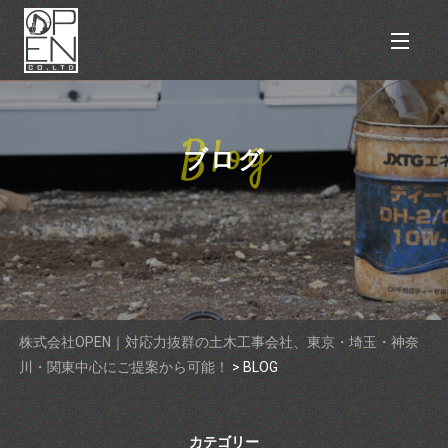
ブログ
株式会社OPEN｜対応力抜群の土木工事会社、東京・埼玉・神奈
川・関東中心にご提案から可能！
>
BLOG
カテゴリー