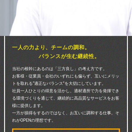
一人の力より、チームの調和。
バランスが生む継続性。
当社の根幹にあるのは「三方良し」の考え方です。
お客様・従業員・会社のいずれにも偏らず、互いにメリッ
トを取れる“適正なバランス”を大切にしています。
社員一人ひとりの得意を活かし、適材適所で力を発揮でき
る環境づくりを通じて、継続的に高品質なサービスをお客
様に提供します。
一方が損得をするのではなく、お互いに調和する仕事。そ
れがOPENの理想です。