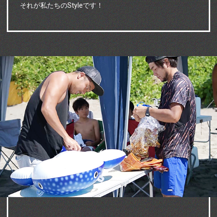
それが私たちのStyleです！