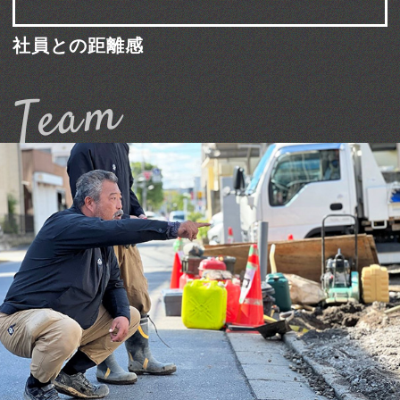
社員との距離感
Team