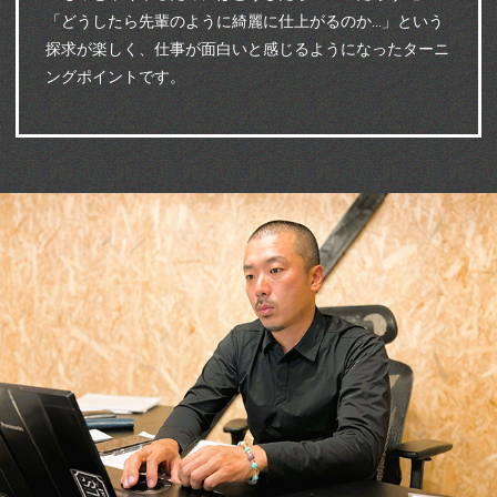
「どうしたら先輩のように綺麗に仕上がるのか…」という
探求が楽しく、仕事が面白いと感じるようになったターニ
ングポイントです。