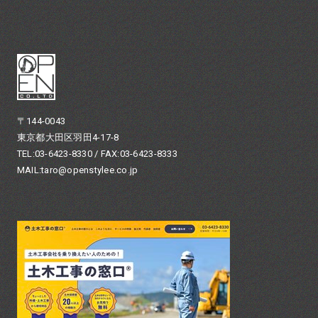
〒144-0043
東京都大田区羽田4-17-8
TEL:03-6423-8330 / FAX:03-6423-8333
MAIL:taro@openstylee.co.jp