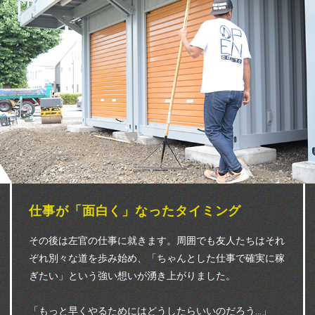
仕事が「面白く」なったタイミング
その後は左官の仕事に就きます。周囲でも友人たちはそれ
ぞれ別々な道を歩み始め、「ちゃんとした仕事で確実に稼
ぎたい」という強い想いが湧き上がりました。
「もっと早くやるためにはどうしたらいいのだろう…」