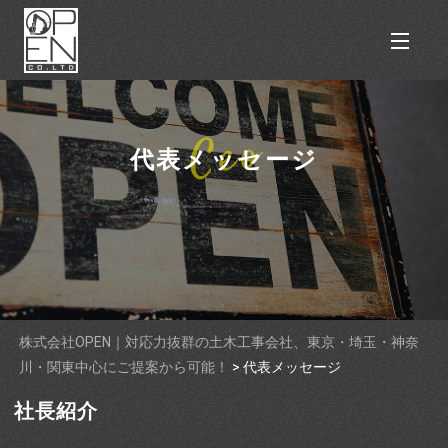
代表メッセージ
株式会社OPEN｜対応力抜群の土木工事会社、東京・埼玉・神奈
川・関東中心にご提案から可能！
>
代表メッセージ
社長紹介