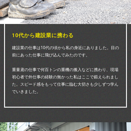
10代から建設業に携わる
建設業の仕事は10代の頃から私の身近にありました。目の
前にあった仕事に飛び込んでみたのです。
重量鳶の仕事で何百トンの重機の搬入などに携わり、現場
初心者で外仕事の経験の無かった私はここで鍛えられまし
た。スピード感をもって仕事に臨む大切さも少しずつ学ん
でいきました。