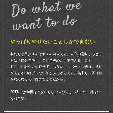
Do what we
want to do
やっぱりやりたいことしかできない
私たちが目指すのは個々の自立です。自立の意味するとこ
ろは「自分で考え、自分で決め、行動できる」こと。
お互いに誰かに依存せず、お互いにサポートし合う。それ
ができるのはブレない軸があるからです。熱中し、寄り道
がなくなるのは好きなことだから。
OPENでは時間をムダにしない自分らしい人生の一部をつ
くれます。