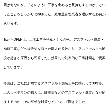
因は何なのか」「どのように工事を進めると長持ちするのか」とい
ったことをしっかりと押さえた、経験豊富な業者を選択する必要が
あります。
私たちOPENは、土木工事を得意としながら、アスファルト舗装・
補修工事などの経験知を持った職人が多数おり、アスファルトの陥
没が起きる原因から逆算した、効果的で効率的な工事計画をご提案
しています。
今回は、当社に所属するアスファルト舗装工事に携わって30年以
上の大ベテランの職人に、駐車場などのアスファルト舗装がなぜ陥
没するのか、その有効な対策などについて聞きました。