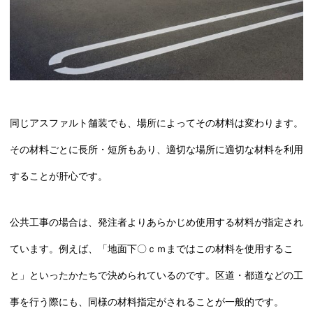
同じアスファルト舗装でも、場所によってその材料は変わります。
その材料ごとに長所・短所もあり、適切な場所に適切な材料を利用
することが肝心です。
公共工事の場合は、発注者よりあらかじめ使用する材料が指定され
ています。例えば、「地面下〇ｃｍまではこの材料を使用するこ
と」といったかたちで決められているのです。区道・都道などの工
事を行う際にも、同様の材料指定がされることが一般的です。