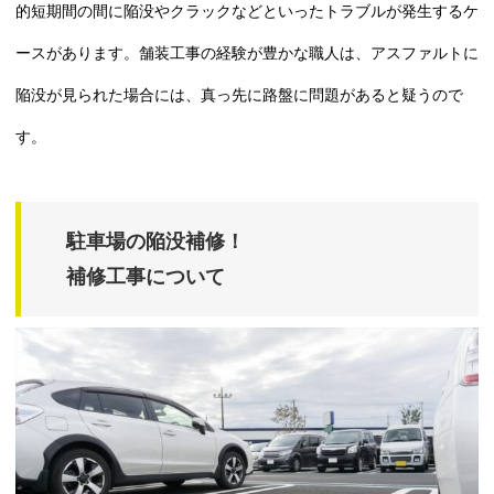
的短期間の間に陥没やクラックなどといったトラブルが発生するケ
ースがあります。舗装工事の経験が豊かな職人は、アスファルトに
陥没が見られた場合には、真っ先に路盤に問題があると疑うので
す。
駐車場の陥没補修！
補修工事について