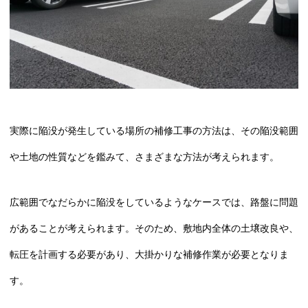
実際に陥没が発生している場所の補修工事の方法は、その陥没範囲
や土地の性質などを鑑みて、さまざまな方法が考えられます。
広範囲でなだらかに陥没をしているようなケースでは、路盤に問題
があることが考えられます。そのため、敷地内全体の土壌改良や、
転圧を計画する必要があり、大掛かりな補修作業が必要となりま
す。