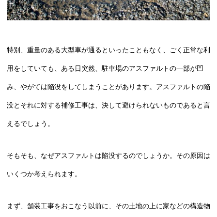
特別、重量のある大型車が通るといったこともなく、ごく正常な利
用をしていても、ある日突然、駐車場のアスファルトの一部が凹
み、やがては陥没をしてしまうことがあります。アスファルトの陥
没とそれに対する補修工事は、決して避けられないものであると言
えるでしょう。
そもそも、なぜアスファルトは陥没するのでしょうか。その原因は
いくつか考えられます。
まず、舗装工事をおこなう以前に、その土地の上に家などの構造物