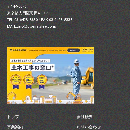
〒144-0043
東京都大田区羽田4-17-8
TEL:03-6423-8330 / FAX:03-6423-8333
MAIL:taro@openstylee.co.jp
トップ
会社概要
事業案内
お問い合わせ