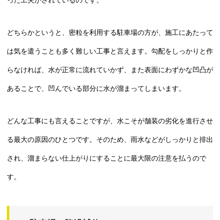
どちらかというと、密粒を利用する駐車場の方が、施工にあたって
は気を遣うことも多く難しい工事と言えます。勾配をしっかりと作
らなければ、水が正常に流れていかず、また表面にわずかな凹凸が
あることで、凹んでいる部分に水が溜まってしまいます。
どんな工事にも言えることですが、水こそが舗装の劣化を進行させ
る最大の原因のひとつです。そのため、雨水などがしっかりと排出
され、溜まらない仕上がりにすることに最大限の注意を払うので
す。