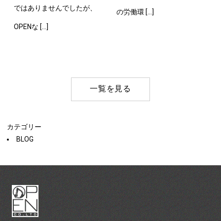
ではありませんでしたが、
の労働環 […]
OPENな […]
一覧を見る
カテゴリー
BLOG