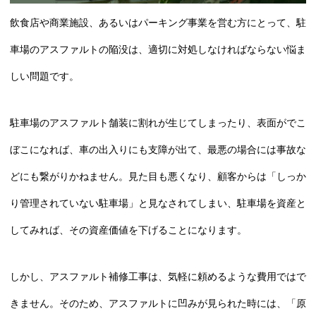
飲食店や商業施設、あるいはパーキング事業を営む方にとって、駐
車場のアスファルトの陥没は、適切に対処しなければならない悩ま
しい問題です。
駐車場のアスファルト舗装に割れが生じてしまったり、表面がでこ
ぼこになれば、車の出入りにも支障が出て、最悪の場合には事故な
どにも繋がりかねません。見た目も悪くなり、顧客からは「しっか
り管理されていない駐車場」と見なされてしまい、駐車場を資産と
してみれば、その資産価値を下げることになります。
しかし、アスファルト補修工事は、気軽に頼めるような費用ではで
きません。そのため、アスファルトに凹みが見られた時には、「原