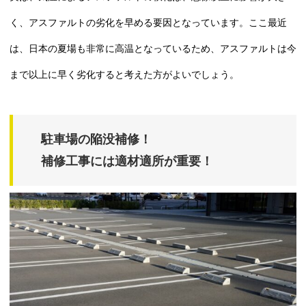
く、アスファルトの劣化を早める要因となっています。ここ最近
は、日本の夏場も非常に高温となっているため、アスファルトは今
まで以上に早く劣化すると考えた方がよいでしょう。
駐車場の陥没補修！
補修工事には適材適所が重要！