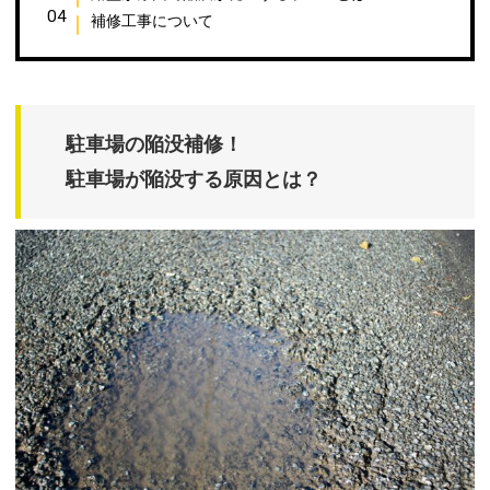
補修工事について
駐車場の陥没補修！
駐車場が陥没する原因とは？