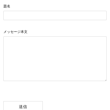
題名
メッセージ本文