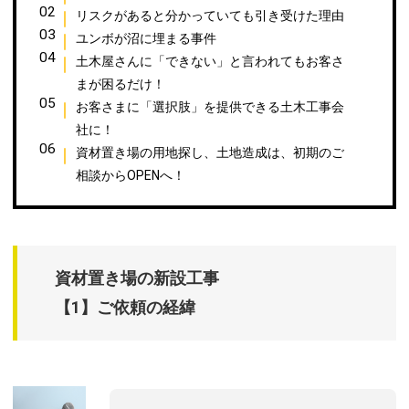
リスクがあると分かっていても引き受けた理由
ユンボが沼に埋まる事件
土木屋さんに「できない」と言われてもお客さ
まが困るだけ！
お客さまに「選択肢」を提供できる土木工事会
社に！
資材置き場の用地探し、土地造成は、初期のご
相談からOPENへ！
資材置き場の新設工事
【1】ご依頼の経緯