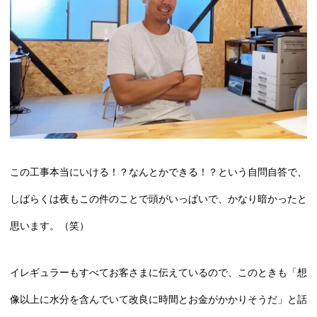
この工事本当にいける！？なんとかできる！？という自問自答で、
しばらくは夜もこの件のことで頭がいっぱいで、かなり暗かったと
思います。（笑）
イレギュラーもすべてお客さまに伝えているので、このときも「想
像以上に水分を含んでいて改良に時間とお金がかかりそうだ」と話