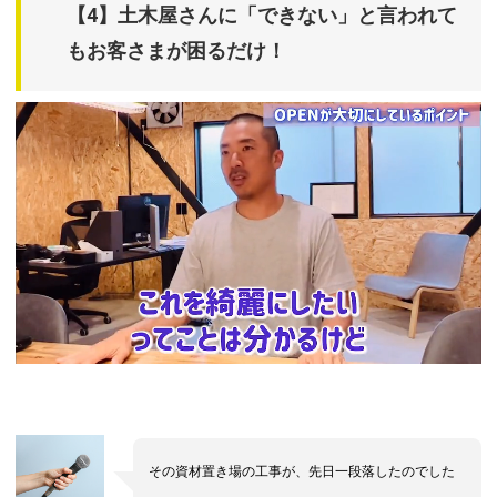
【4】土木屋さんに「できない」と言われて
もお客さまが困るだけ！
その資材置き場の工事が、先日一段落したのでした