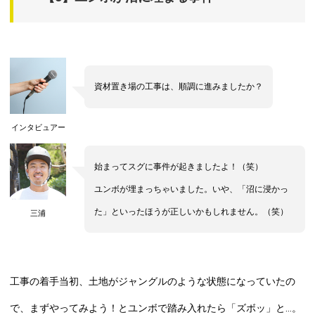
資材置き場の工事は、順調に進みましたか？
インタビュアー
始まってスグに事件が起きましたよ！（笑）
ユンボが埋まっちゃいました。いや、「沼に浸かっ
た」といったほうが正しいかもしれません。（笑）
三浦
工事の着手当初、土地がジャングルのような状態になっていたの
で、まずやってみよう！とユンボで踏み入れたら「ズボッ」と…。