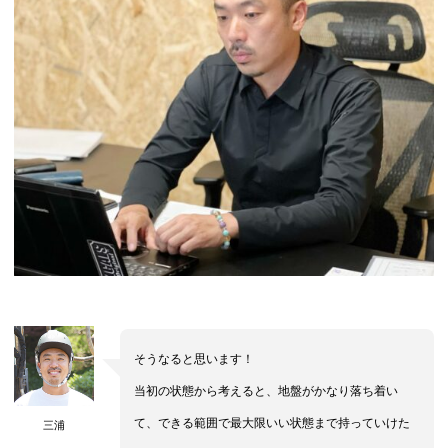
そうなると思います！
当初の状態から考えると、地盤がかなり落ち着い
て、できる範囲で最大限いい状態まで持っていけた
三浦