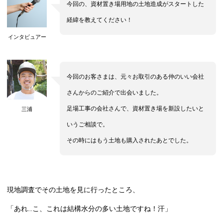
今回の、資材置き場用地の土地造成がスタートした
経緯を教えてください！
インタビュアー
今回のお客さまは、元々お取引のある仲のいい会社
さんからのご紹介で出会いました。
足場工事の会社さんで、資材置き場を新設したいと
三浦
いうご相談で。
その時にはもう土地も購入されたあとでした。
現地調査でその土地を見に行ったところ、
「あれ…こ、これは結構水分の多い土地ですね！汗」