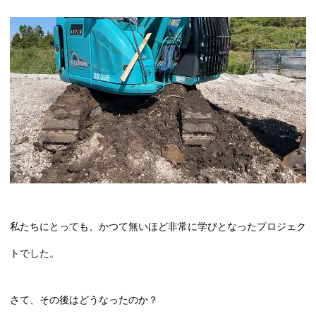
私たちにとっても、かつて無いほど非常に学びとなったプロジェク
トでした。
さて、その後はどうなったのか？