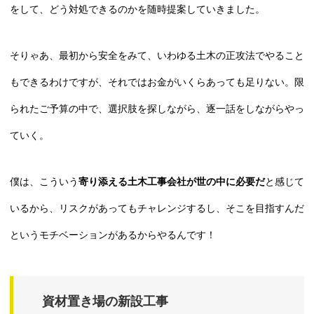
をして、どう対処できるのかを随時提案していきました。
そりゃあ、最初から安全をみて、いわゆる土木の正攻法でやること
もできるわけですが、それではお金がいくらあっても足りない。限
られたご予算の中で、選択肢を探しながら、逐一話をしながらやっ
ていく。
僕は、こういう
寄り添える土木工事会社が世の中に必要だ
と感じて
いるから、リスクがあってもチャレンジするし、そこを目指すんだ
というモチベーションがあるからやるんです！
資材置き場の新設工事