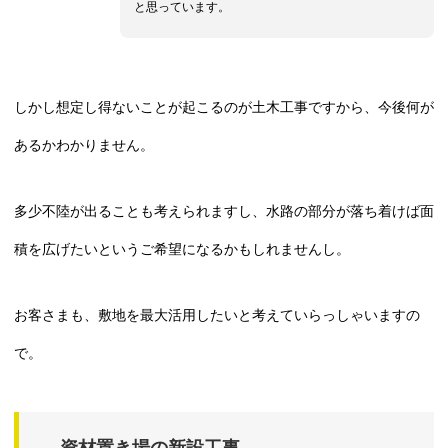
と思っています。
しかし想定し得ないことが起こるのが土木工事ですから、今後何が
あるかわかりません。
多少不陸が出ることも考えられますし、水路の部分が落ち着けば面
積を広げたいというご希望になるかもしれませんし。
お客さまも、敷地を最大活用したいと考えていらっしゃいますの
で。
資材置き場の新設工事