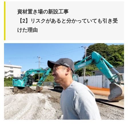
資材置き場の新設工事
【2】リスクがあると分かっていても引き受
けた理由