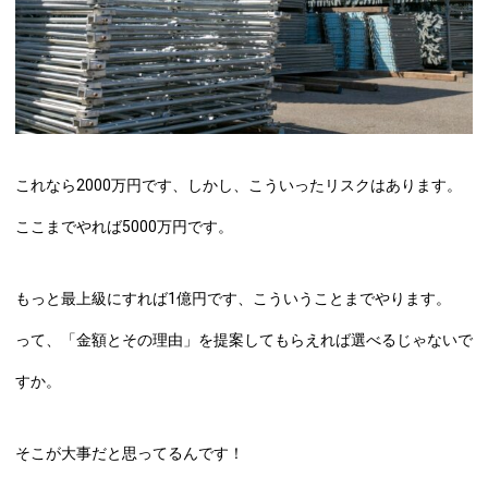
これなら2000万円です、しかし、こういったリスクはあります。
ここまでやれば5000万円です。
もっと最上級にすれば1億円です、こういうことまでやります。
って、「金額とその理由」を提案してもらえれば選べるじゃないで
すか。
そこが大事だと思ってるんです！