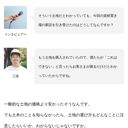
そういう土地だとわかっていても、今回の資材置き
場の新設を引き受けたのはどうしてなんですか？
インタビュアー
もう土地を購入されていたので、僕たちが「これは
できない」と言ったらお客さまが困るだけだとわか
っていたからですね。
三浦
一般的な土地の価格より安かったそうなんです。
でも土木のことを知らなかったら、土地の選び方もどんなことに注
意したらいいか、わからないじゃないですか。