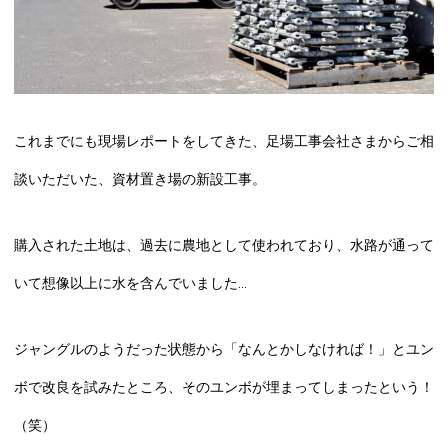
これまでにも現場レポートをしてきた、足場工事会社さまからご相
談いただいた、資材置き場の新設工事。
購入された土地は、過去に農地として使われており、水路が通って
いて想像以上に水を含んでいました…
ジャングルのようだった状態から「なんとかしなければ！」とユン
ボで改良を試みたところ、そのユンボが埋まってしまったという！
（笑）