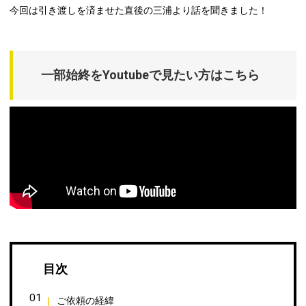
今回は引き渡しを済ませた直後の三浦より話を聞きました！
一部始終をYoutubeで見たい方はこちら
目次
ご依頼の経緯