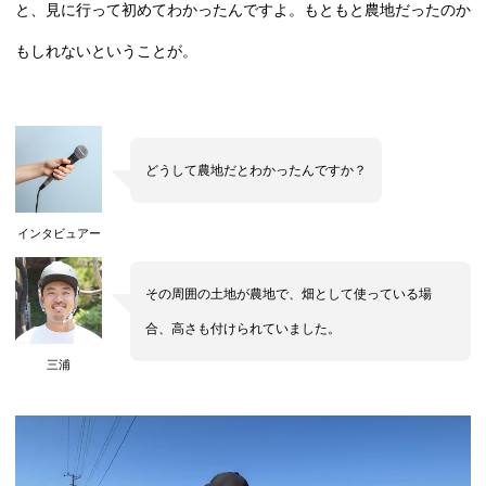
と、見に行って初めてわかったんですよ。もともと農地だったのか
もしれないということが。
どうして農地だとわかったんですか？
インタビュアー
その周囲の土地が農地で、畑として使っている場
合、高さも付けられていました。
三浦