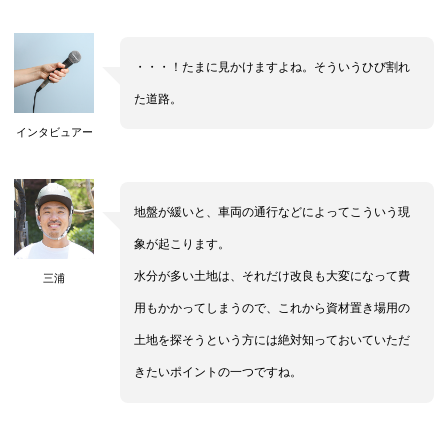
・・・！たまに見かけますよね。そういうひび割れ
た道路。
インタビュアー
地盤が緩いと、車両の通行などによってこういう現
象が起こります。
水分が多い土地は、それだけ改良も大変になって費
三浦
用もかかってしまうので、これから資材置き場用の
土地を探そうという方には絶対知っておいていただ
きたいポイントの一つですね。