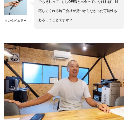
でもそれって…もしOPENと出会っていなければ、対
応してくれる施工会社が見つからなかった可能性も
あるってことですか？
インタビュアー