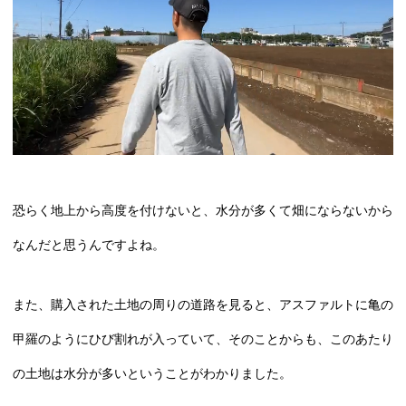
恐らく地上から高度を付けないと、水分が多くて畑にならないから
なんだと思うんですよね。
また、購入された土地の周りの道路を見ると、アスファルトに亀の
甲羅のようにひび割れが入っていて、そのことからも、このあたり
の土地は水分が多いということがわかりました。