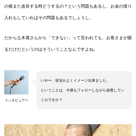
の後また改良する時どうするの？という問題もあるし、お金の借り
入れもしていればその問題もあるでしょうし。
だから土木屋さんから「できない」って言われても、お客さまが困
るだけだというのはそういうことなんですよね。
いや〜、状況がよくイメージ出来ました。
ということは、今後もフォローしながら改善してい
くのですか？
インタビュアー