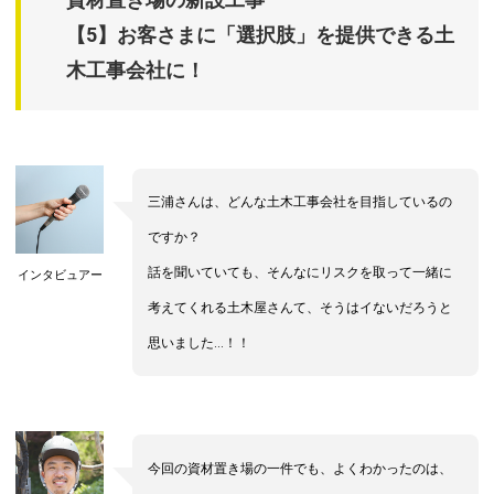
【5】お客さまに「選択肢」を提供できる土
木工事会社に！
三浦さんは、どんな土木工事会社を目指しているの
ですか？
話を聞いていても、そんなにリスクを取って一緒に
インタビュアー
考えてくれる土木屋さんて、そうはイないだろうと
思いました…！！
今回の資材置き場の一件でも、よくわかったのは、