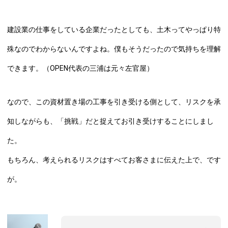
建設業の仕事をしている企業だったとしても、土木ってやっぱり特
殊なのでわからないんですよね。僕もそうだったので気持ちを理解
できます。（OPEN代表の三浦は元々左官屋）
なので、この資材置き場の工事を引き受ける側として、リスクを承
知しながらも、「挑戦」だと捉えてお引き受けすることにしまし
た。
もちろん、考えられるリスクはすべてお客さまに伝えた上で、です
が。