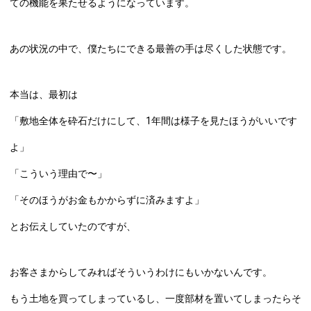
ての機能を果たせるようになっています。
あの状況の中で、僕たちにできる最善の手は尽くした状態です。
本当は、最初は
「敷地全体を砕石だけにして、1年間は様子を見たほうがいいです
よ」
「こういう理由で〜」
「そのほうがお金もかからずに済みますよ」
とお伝えしていたのですが、
お客さまからしてみればそういうわけにもいかないんです。
もう土地を買ってしまっているし、一度部材を置いてしまったらそ