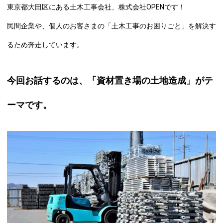
東京都大田区にある土木工事会社、株式会社OPENです！
民間企業や、個人のお客さまの「土木工事のお困りごと」を解決す
るため奔走しています。
今回お話するのは、「資材置き場の土地造成」がテ
ーマです。