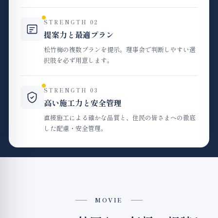
STRENGTH 02
提案力と最適プラン
松竹梅の複数プランを提示。理事会で判断しやすい選
択肢を必ず用意します。
STRENGTH 03
高い施工力と安全管理
直接施工による確かな品質と、住民の皆さまへの徹底
した配慮・安全管理。
MOVIE