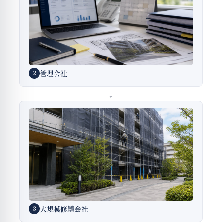
管理会社
2
大規模修繕会社
3