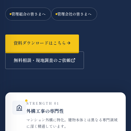
管理組合の皆さまへ
管理会社の皆さまへ
資料ダウンロードはこちら
無料相談・現地調査のご依頼
STRENGTH 01
外構工事の専門性
マンション外構に特化。建物本体とは異なる専門領域
に深く精通しています。