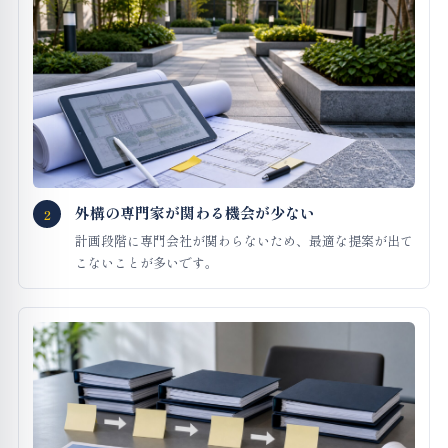
外構の専門家が関わる機会が少ない
2
計画段階に専門会社が関わらないため、最適な提案が出て
こないことが多いです。