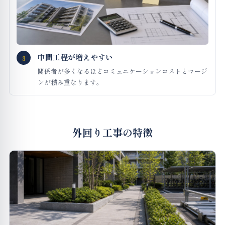
中間工程が増えやすい
3
関係者が多くなるほどコミュニケーションコストとマージ
ンが積み重なります。
外回り工事の特徴