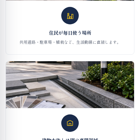
住民が毎日使う場所
共用通路・駐車場・植栽など、生活動線に直結します。