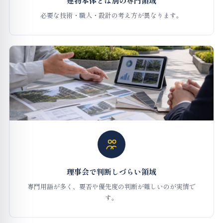
建物本体とは別の専門領域
必要な技術・職人・設計の考え方が異なります。
理事会で判断しづらい領域
専門用語が多く、要否や優先度の判断が難しいのが実情で
す。