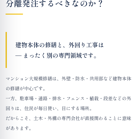
分離発注するべきなのか？
建物本体の修繕と、外回り工事は
— まったく別の専門領域です。
マンション大規模修繕は、外壁・防水・共用部など建物本体
の修繕が中心です。
一方、駐車場・通路・排水・フェンス・植栽・段差などの外
回りは、住民が毎日使い、目にする場所。
だからこそ、土木・外構の専門会社が直接関わることに意味
があります。