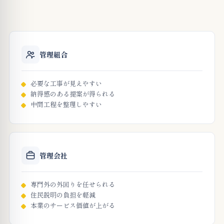
管理組合
必要な工事が見えやすい
納得感のある提案が得られる
中間工程を整理しやすい
管理会社
専門外の外回りを任せられる
住民説明の負担を軽減
本業のサービス価値が上がる