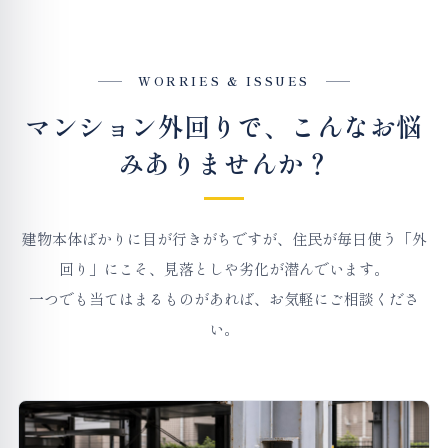
WORRIES & ISSUES
マンション外回りで、こんなお悩
みありませんか？
建物本体ばかりに目が行きがちですが、住民が毎日使う「外
回り」にこそ、見落としや劣化が潜んでいます。
一つでも当てはまるものがあれば、お気軽にご相談くださ
い。