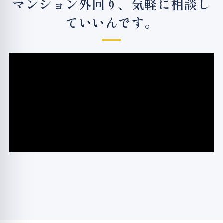
マンション外回り、気軽に相談し
ていいんです。