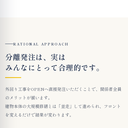
RATIONAL APPROACH
分離発注は、実は
みんなにとって合理的です。
外回り工事をOPENへ直接発注いただくことで、関係者全員
のメリットが揃います。
建物本体の大規模修繕とは「並走」して進められ、フロント
を変えるだけで結果が変わります。