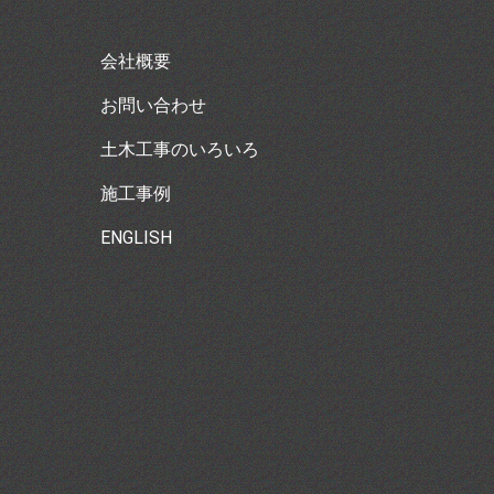
会社概要
お問い合わせ
土木工事のいろいろ
施工事例
ENGLISH