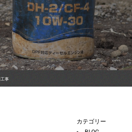
旧工事
カテゴリー