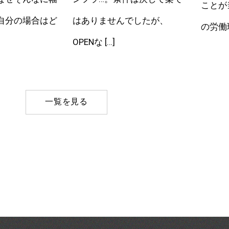
ことが
自分の場合はど
はありませんでしたが、
の労働環
OPENな […]
一覧を見る