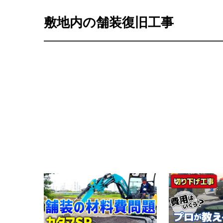
敷地内の舗装復旧工事