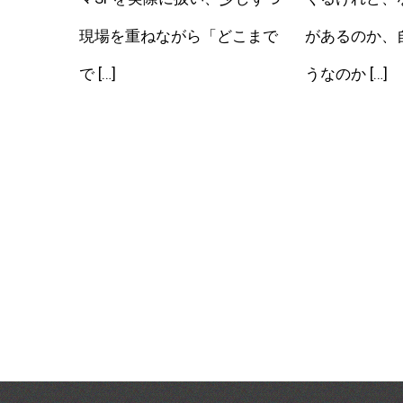
現場を重ねながら「どこまで
があるのか、
で […]
うなのか […]