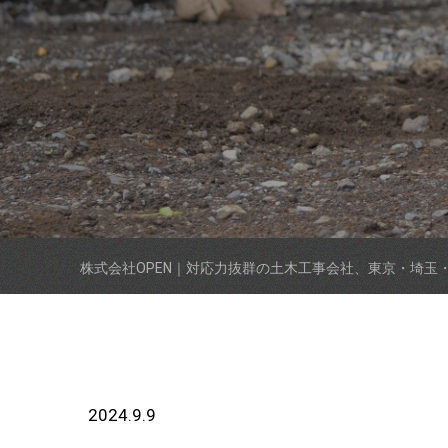
株式会社OPEN｜対応力抜群の土木工事会社、東京・埼玉
2024.9.9