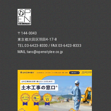
〒144-0043
東京都大田区羽田4-17-8
TEL:03-6423-8330 / FAX:03-6423-8333
MAIL:taro@openstylee.co.jp